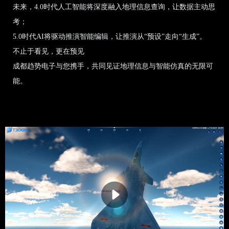
未来，4.0时代人工智能将深度融入地理信息查询，让数据主动思
考；
5.0时代AI将驱动推演智能编辑，让推演从“预设”走向“生成”。
不止于看见，更在预见
成都趋势电子与您携手，共同见证地理信息与智能仿真的无限可
能。