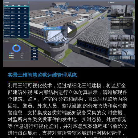
实景三维智慧监狱运维管理系统
利用三维可视化技术，通过精细化三维建模，将监所全
部建筑外观 和内部结构进行立体仿真展示，清晰展现各
个建筑、监区、监室的 分布和结构，直观呈现监所内的
囚犯、警员、外来人员、监狱设施 的分布态势和实时告
警信息，支持集成各类前端感知设备采集的实 时数据，
对监所内各类突发事件的发生地、实时态势、处置情况
等 信息进行可视化监测，并对应急预案流程和当前阶段
进行跟踪显示，支持对监所管辖区域进行网格化管理，