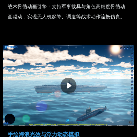
战术骨骼动画引擎：支持军事载具与角色高精度骨骼动
画驱动，实现无人机起降、调度等战术动作流畅仿真。
手绘海浪光效与浮力动态模拟