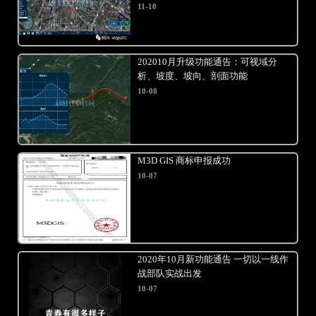
11-10
202010月升级功能通告：可视域分
析、坡度、坡向、剖面功能
10-08
M3D GIS 商标申报成功
10-07
2020年10月新功能通告 一切以一线作
战部队实战出发
10-07